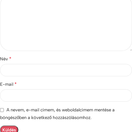
*
Név
*
E-mail
A nevem, e-mail címem, és weboldalcímem mentése a
böngészőben a következő hozzászólásomhoz.