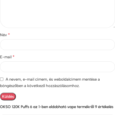
*
Név
*
E-mail
A nevem, e-mail címem, és weboldalcímem mentése a
böngészőben a következő hozzászólásomhoz.
OKSO 120K Puffs 6 az 1-ben eldobható vape
termékről 9 értékelés