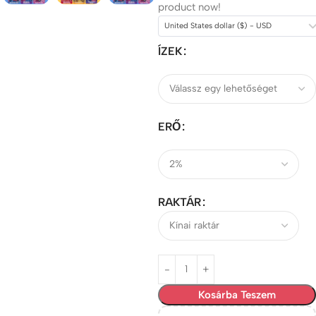
product now!
United States dollar ($) - USD
ÍZEK
ERŐ
RAKTÁR
Kosárba Teszem