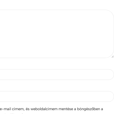
*
e-mail címem, és weboldalcímem mentése a böngészőben a