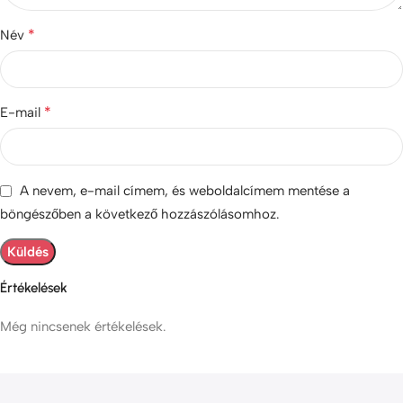
*
Név
*
E-mail
A nevem, e-mail címem, és weboldalcímem mentése a
böngészőben a következő hozzászólásomhoz.
Értékelések
Még nincsenek értékelések.