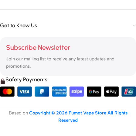
Get to Know Us
Subscribe Newsletter
Join our mailing list to receive any latest updates and
promotions.
Safety Payments
Based on
Copyright © 2026 Fumot Vape Store All Rights
Reserved