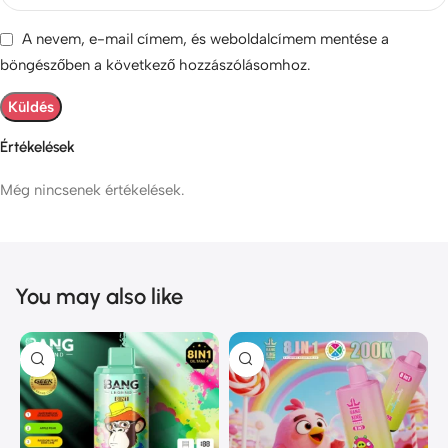
A nevem, e-mail címem, és weboldalcímem mentése a
böngészőben a következő hozzászólásomhoz.
Értékelések
Még nincsenek értékelések.
You may also like