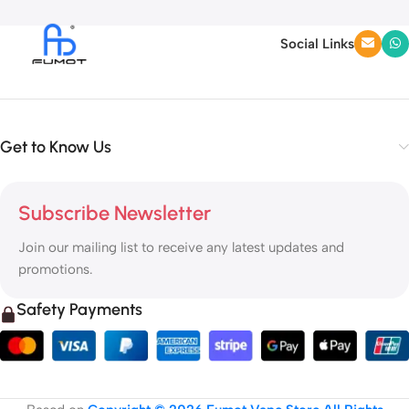
Social Links
Get to Know Us
Subscribe Newsletter
Join our mailing list to receive any latest updates and
promotions.
Safety Payments