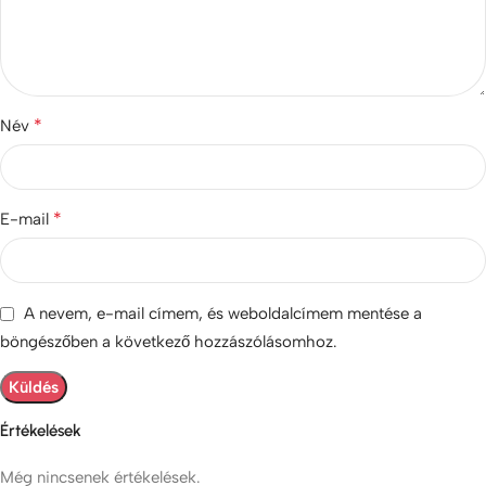
*
Név
*
E-mail
A nevem, e-mail címem, és weboldalcímem mentése a
böngészőben a következő hozzászólásomhoz.
Értékelések
Még nincsenek értékelések.