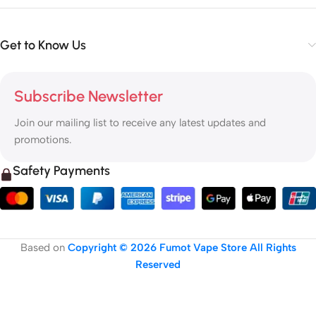
Get to Know Us
Subscribe Newsletter
Join our mailing list to receive any latest updates and
promotions.
Safety Payments
Based on
Copyright © 2026 Fumot Vape Store All Rights
Reserved