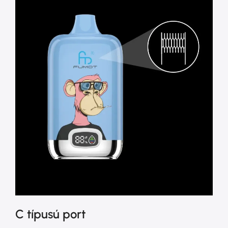
C típusú port