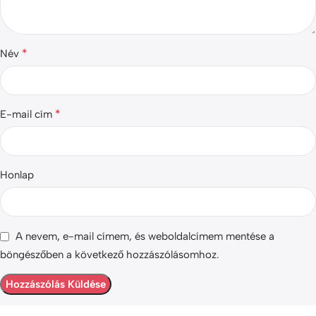
*
Név
*
E-mail cím
Honlap
A nevem, e-mail címem, és weboldalcímem mentése a
böngészőben a következő hozzászólásomhoz.