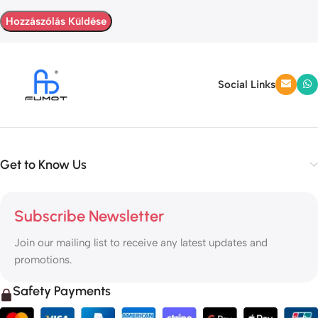
Social Links
Get to Know Us
Subscribe Newsletter
Join our mailing list to receive any latest updates and
promotions.
Safety Payments