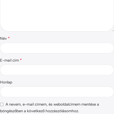
*
Név
*
E-mail cím
Honlap
A nevem, e-mail címem, és weboldalcímem mentése a
böngészőben a következő hozzászólásomhoz.