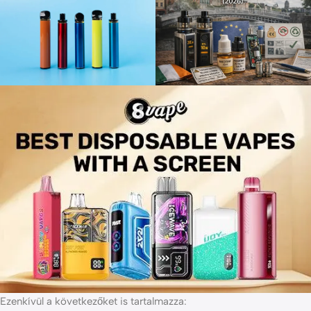
Ezenkívül a következőket is tartalmazza: