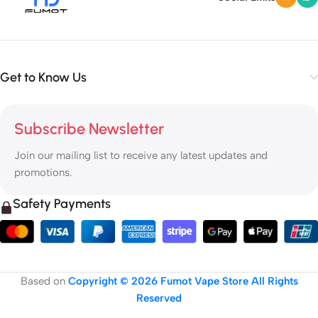
Get to Know Us
Subscribe Newsletter
Join our mailing list to receive any latest updates and
promotions.
Safety Payments
Based on
Copyright © 2026 Fumot Vape Store All Rights
Reserved