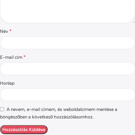
*
Név
*
E-mail cím
Honlap
A nevem, e-mail címem, és weboldalcímem mentése a
böngészőben a következő hozzászólásomhoz.