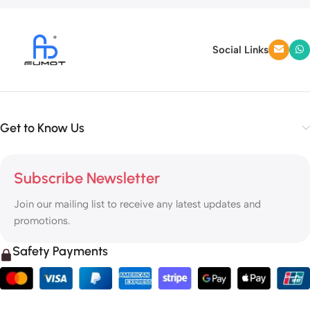
Social Links
Get to Know Us
Subscribe Newsletter
Join our mailing list to receive any latest updates and
promotions.
Safety Payments