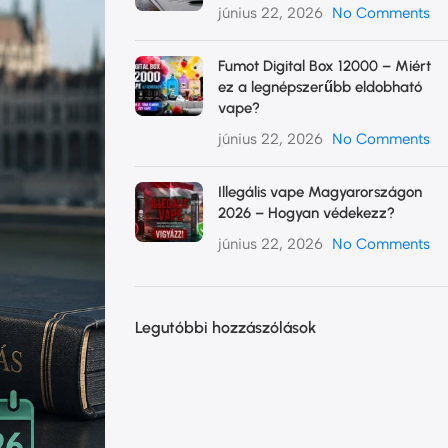
június 22, 2026
No Comments
Fumot Digital Box 12000 – Miért
ez a legnépszerűbb eldobható
vape?
június 22, 2026
No Comments
Illegális vape Magyarországon
2026 – Hogyan védekezz?
június 22, 2026
No Comments
Legutóbbi hozzászólások