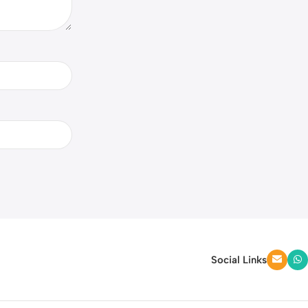
Social Links